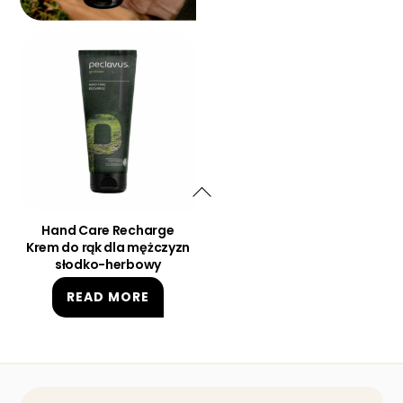
Hand Care Recharge
Krem do rąk dla mężczyzn
słodko-herbowy
READ MORE