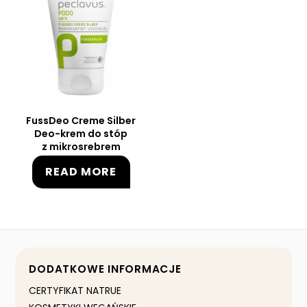
FussDeo Creme Silber
Deo-krem do stóp
z mikrosrebrem
READ MORE
DODATKOWE INFORMACJE
CERTYFIKAT NATRUE