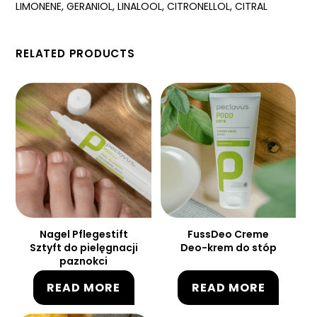
LIMONENE, GERANIOL, LINALOOL, CITRONELLOL, CITRAL
RELATED PRODUCTS
Nagel Pflegestift
FussDeo Creme
Sztyft do pielęgnacji
Deo-krem do stóp
paznokci
READ MORE
READ MORE