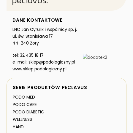
DANE KONTAKTOWE
LNC Jan Cyrulik i wspólnicy sp. j.
ul. św. Stanisława 17
44-240 Żory
tel: 32 435 18 17
e-mail: sklep@podologiczny.pl
www.sklep.podologiczny.pl
SERIE PRODUKTÓW PECLAVUS
PODO MED
PODO CARE
PODO DIABETIC
WELLNESS
HAND