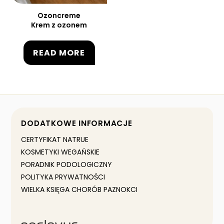
Ozoncreme
Krem z ozonem
READ MORE
DODATKOWE INFORMACJE
CERTYFIKAT NATRUE
KOSMETYKI WEGAŃSKIE
PORADNIK PODOLOGICZNY
POLITYKA PRYWATNOŚCI
WIELKA KSIĘGA CHORÓB PAZNOKCI